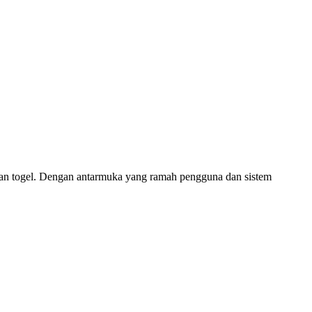
an togel. Dengan antarmuka yang ramah pengguna dan sistem