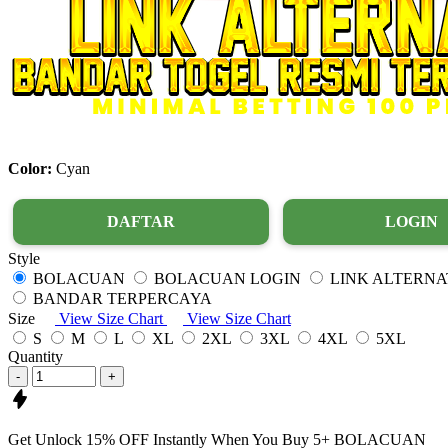
Color:
Cyan
DAFTAR
LOGIN
Style
BOLACUAN
BOLACUAN LOGIN
LINK ALTERNA
BANDAR TERPERCAYA
Size
View Size Chart
View Size Chart
S
M
L
XL
2XL
3XL
4XL
5XL
Quantity
-
+
Get
Unlock 15%
OFF Instantly When You Buy
5+ BOLACUAN