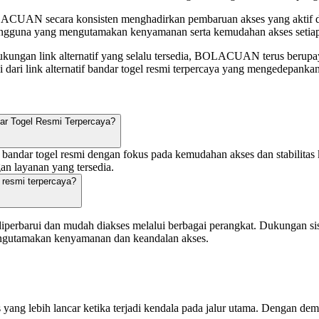
, BOLACUAN secara konsisten menghadirkan pembaruan akses yang aktif
 pengguna yang mengutamakan kenyamanan serta kemudahan akses setiap
kungan link alternatif yang selalu tersedia, BOLACUAN terus berupaya
ari link alternatif bandar togel resmi terpercaya yang mengedepanka
ar Togel Resmi Terpercaya?
ndar togel resmi dengan fokus pada kemudahan akses dan stabilitas 
an layanan yang tersedia.
 resmi terpercaya?
erbarui dan mudah diakses melalui berbagai perangkat. Dukungan sis
engutamakan kenyamanan dan keandalan akses.
 lebih lancar ketika terjadi kendala pada jalur utama. Dengan demi