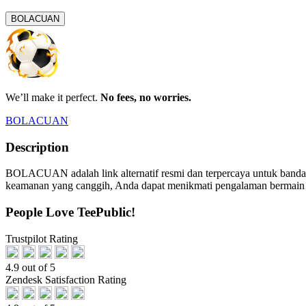
BOLACUAN
We’ll make it perfect.
No fees, no worries.
BOLACUAN
Description
BOLACUAN adalah link alternatif resmi dan terpercaya untuk banda
keamanan yang canggih, Anda dapat menikmati pengalaman bermain 
People Love TeePublic!
Trustpilot Rating
4.9 out of 5
Zendesk Satisfaction Rating