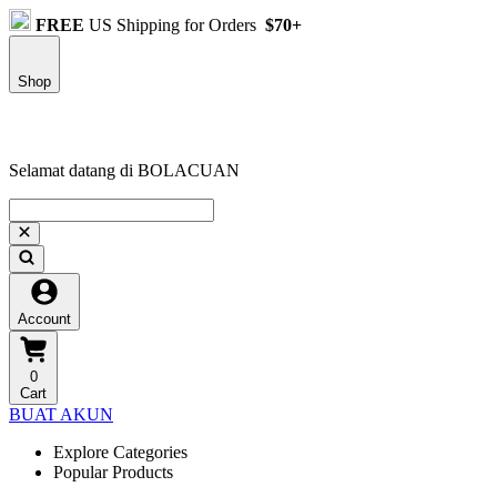
FREE
US Shipping for Orders
$70+
Shop
Selamat datang di BOLACUAN
Account
0
Cart
BUAT AKUN
Explore Categories
Popular Products