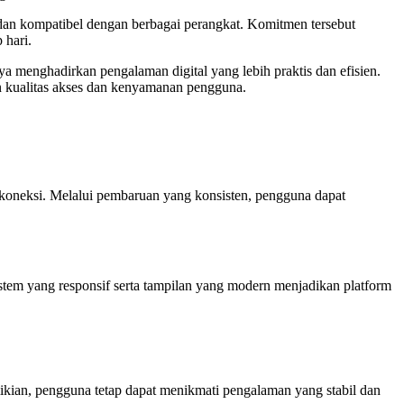
 dan kompatibel dengan berbagai perangkat. Komitmen tersebut
 hari.
 menghadirkan pengalaman digital yang lebih praktis dan efisien.
n kualitas akses dan kenyamanan pengguna.
koneksi. Melalui pembaruan yang konsisten, pengguna dapat
tem yang responsif serta tampilan yang modern menjadikan platform
kian, pengguna tetap dapat menikmati pengalaman yang stabil dan